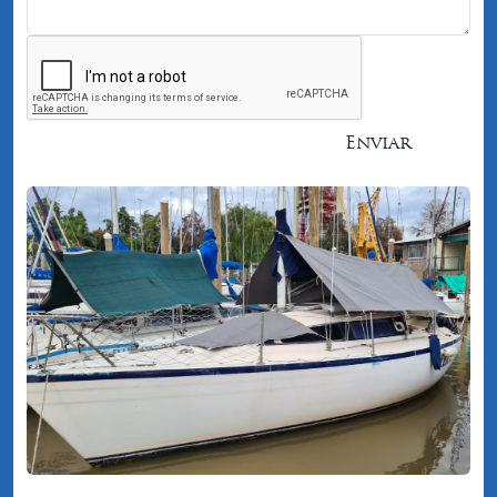
Enviar