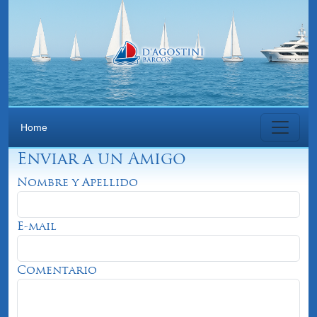
Home
Enviar a un Amigo
Nombre y Apellido
E-mail
Comentario