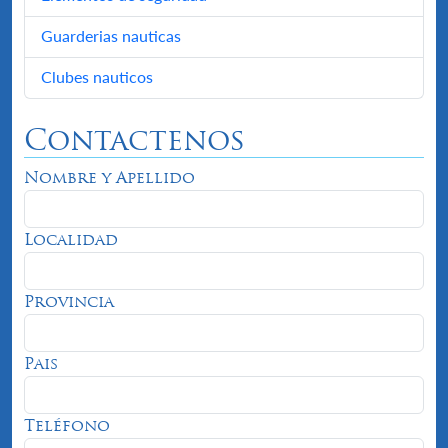
Guarderias nauticas
Clubes nauticos
Contactenos
Nombre y Apellido
Localidad
Provincia
Pais
Teléfono