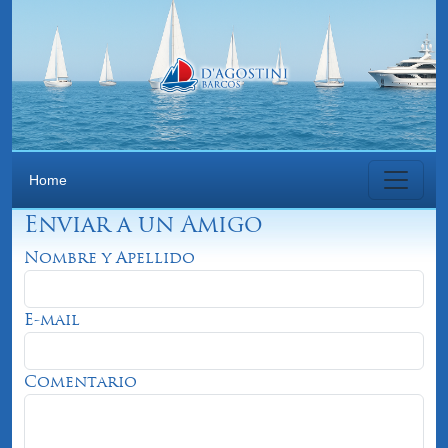
Home
Enviar a un Amigo
Nombre y Apellido
E-mail
Comentario