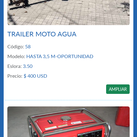
TRAILER MOTO AGUA
Código:
58
Modelo:
HASTA 3,5 M-OPORTUNIDAD
Eslora:
3.50
Precio:
$
400 USD
AMPLIAR