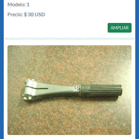
Modelo:
1
Precio:
$
30 USD
AMPLIAR