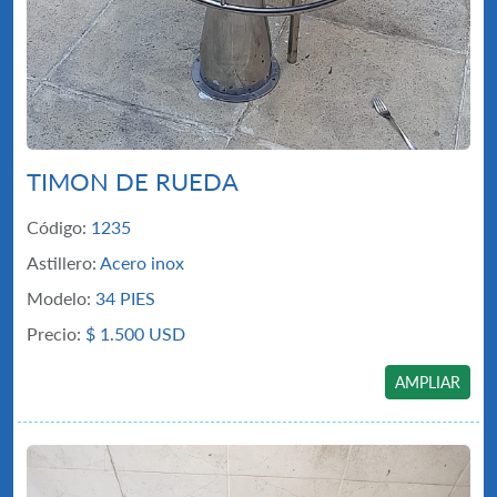
TIMON DE RUEDA
Código:
1235
Astillero:
Acero inox
Modelo:
34 PIES
Precio:
$
1.500 USD
AMPLIAR