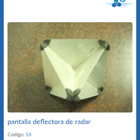
pantalla deflectora de radar
Código:
53