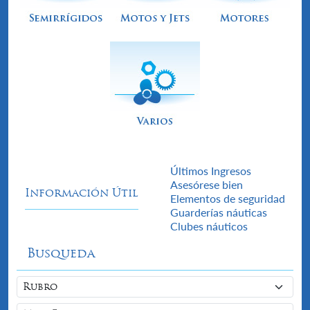
Últimos Ingresos
Asesórese bien
Información Útil
Elementos de seguridad
Guarderías náuticas
Clubes náuticos
Busqueda