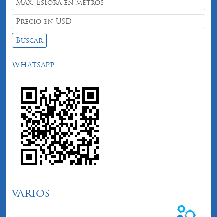
Buscar
Whatsapp
varios